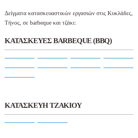
Δείγματα κατασκευαστικών εργασιών στις Κυκλάδες,
Τήνος, σε barbeque και τζάκι:
ΚΑΤΑΣΚΕΥΕΣ BARBEQUE (BBQ)
ΚΑΤΑΣΚΕΥΗ ΤΖΑΚΙΟΥ