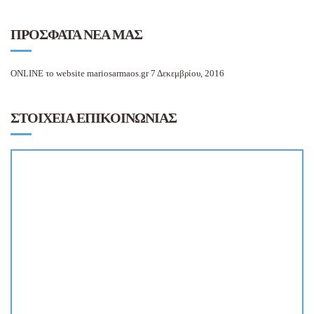
ΠΡΟΣΦΑΤΑ ΝΕΑ ΜΑΣ
ONLINE το website mariosarmaos.gr
7 Δεκεμβρίου, 2016
ΣΤΟΙΧΕΙΑ ΕΠΙΚΟΙΝΩΝΙΑΣ