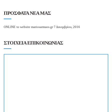
ΠΡΟΣΦΑΤΑ ΝΕΑ ΜΑΣ
ONLINE το website mariosarmaos.gr
7 Δεκεμβρίου, 2016
ΣΤΟΙΧΕΙΑ ΕΠΙΚΟΙΝΩΝΙΑΣ