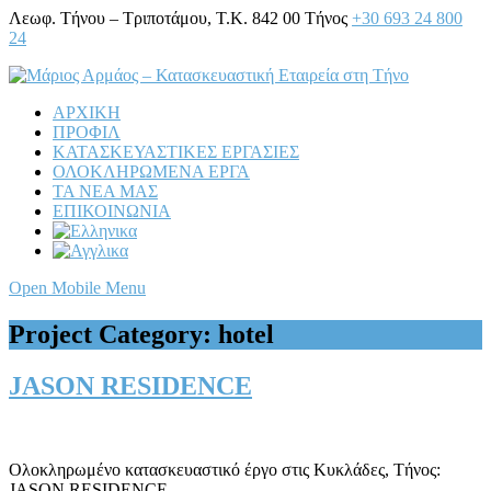
Λεωφ. Τήνου – Τριποτάμου, Τ.Κ. 842 00 Τήνος
+30 693 24 800
24
ΑΡΧΙΚΗ
ΠΡΟΦΙΛ
ΚΑΤΑΣΚΕΥΑΣΤΙΚΕΣ ΕΡΓΑΣΙΕΣ
ΟΛΟΚΛΗΡΩΜΕΝΑ ΕΡΓΑ
ΤΑ ΝΕΑ ΜΑΣ
ΕΠΙΚΟΙΝΩΝΙΑ
Open Mobile Menu
Project Category:
hotel
JASON RESIDENCE
Ολοκληρωμένο κατασκευαστικό έργο στις Κυκλάδες, Τήνος:
JASON RESIDENCE