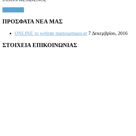
Read More
ΠΡΟΣΦΑΤΑ ΝΕΑ ΜΑΣ
ONLINE το website mariosarmaos.gr
7 Δεκεμβρίου, 2016
ΣΤΟΙΧΕΙΑ ΕΠΙΚΟΙΝΩΝΙΑΣ