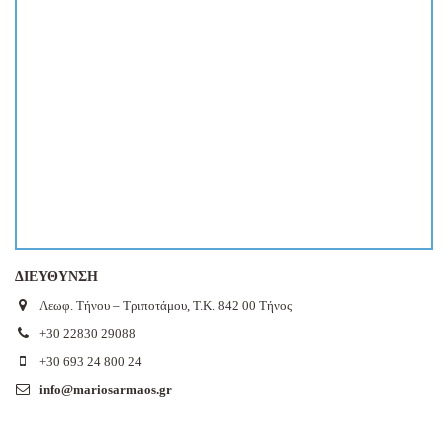
ΔΙΕΥΘΥΝΣΗ
Λεωφ. Τήνου – Τριποτάμου, Τ.Κ. 842 00 Τήνος
+30 22830 29088
+30 693 24 800 24
info@mariosarmaos.gr