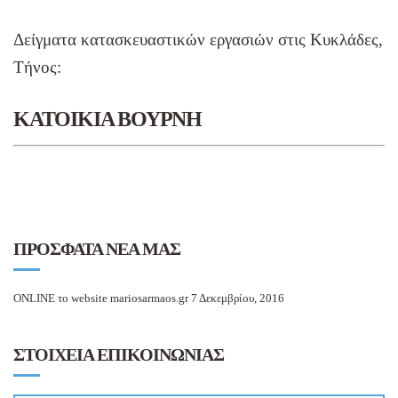
Δείγματα κατασκευαστικών εργασιών στις Κυκλάδες,
Τήνος:
ΚΑΤΟΙΚΙΑ ΒΟΥΡΝΗ
ΠΡΟΣΦΑΤΑ ΝΕΑ ΜΑΣ
ONLINE το website mariosarmaos.gr
7 Δεκεμβρίου, 2016
ΣΤΟΙΧΕΙΑ ΕΠΙΚΟΙΝΩΝΙΑΣ